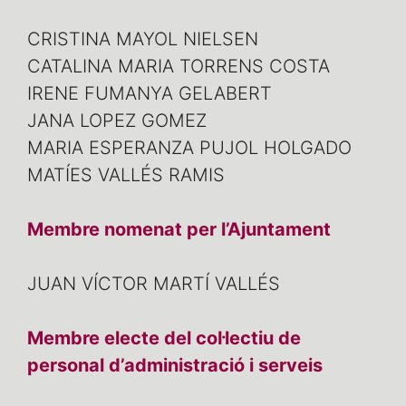
CRISTINA MAYOL NIELSEN
CATALINA MARIA TORRENS COSTA
IRENE FUMANYA GELABERT
JANA LOPEZ GOMEZ
MARIA ESPERANZA PUJOL HOLGADO
MATÍES VALLÉS RAMIS
Membre nomenat per l’Ajuntament
JUAN VÍCTOR MARTÍ VALLÉS
Membre electe del col·lectiu de
personal d’administració i serveis