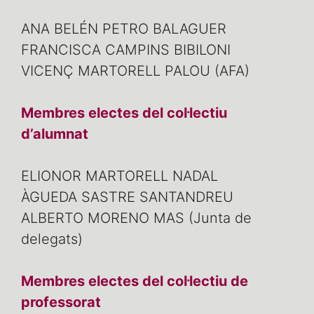
ANA BELÉN PETRO BALAGUER
FRANCISCA CAMPINS BIBILONI
VICENÇ MARTORELL PALOU (AFA)
Membres electes del col·lectiu
d’alumnat
ELIONOR MARTORELL NADAL
ÀGUEDA SASTRE SANTANDREU
ALBERTO MORENO MAS (Junta de
delegats)
Membres electes del col·lectiu de
professorat