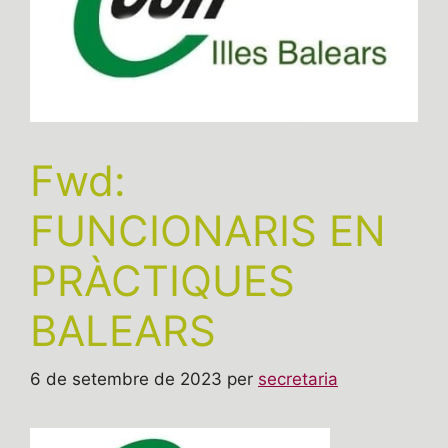
Fwd:
FUNCIONARIS EN
PRÀCTIQUES
BALEARS
6 de setembre de 2023
per
secretaria