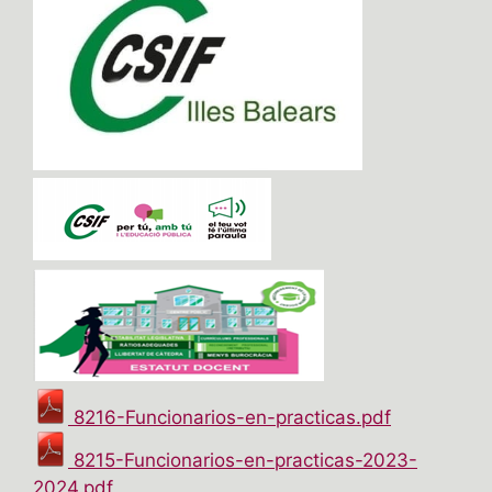
8216-Funcionarios-en-practicas.pdf
8215-Funcionarios-en-practicas-2023-
2024.pdf