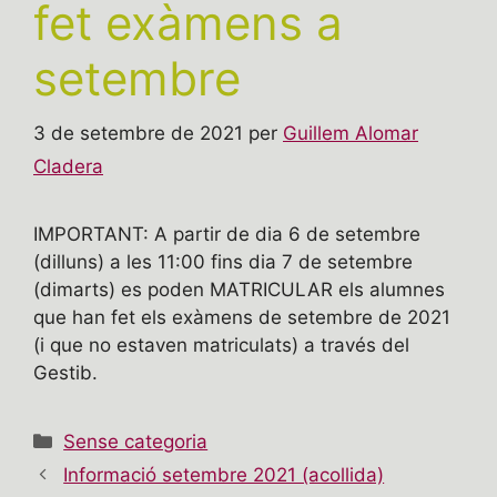
fet exàmens a
setembre
3 de setembre de 2021
per
Guillem Alomar
Cladera
IMPORTANT: A partir de dia 6 de setembre
(dilluns) a les 11:00 fins dia 7 de setembre
(dimarts) es poden MATRICULAR els alumnes
que han fet els exàmens de setembre de 2021
(i que no estaven matriculats) a través del
Gestib.
Categories
Sense categoria
Informació setembre 2021 (acollida)