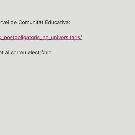
Servei de Comunitat Educativa:
_postobligatoris_no_universitaris/
 al correu electrònic