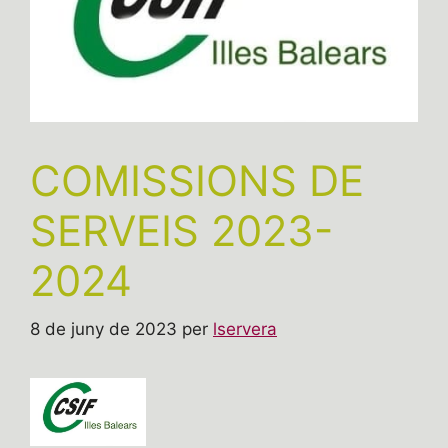
COMISSIONS DE
SERVEIS 2023-
2024
8 de juny de 2023
per
lservera